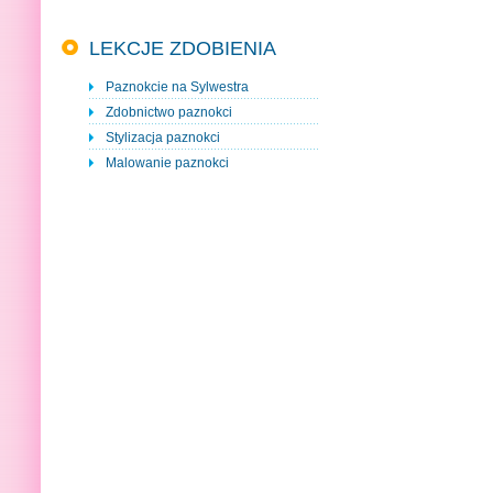
LEKCJE ZDOBIENIA
Paznokcie na Sylwestra
Zdobnictwo paznokci
Stylizacja paznokci
Malowanie paznokci